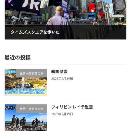
タイムズスクエアを歩いた
2024年10月18日
最近の投稿
韓国慰霊
世界一周慰霊の旅
2026年2月19日
フィリピン レイテ慰霊
世界一周慰霊の旅
2026年2月19日