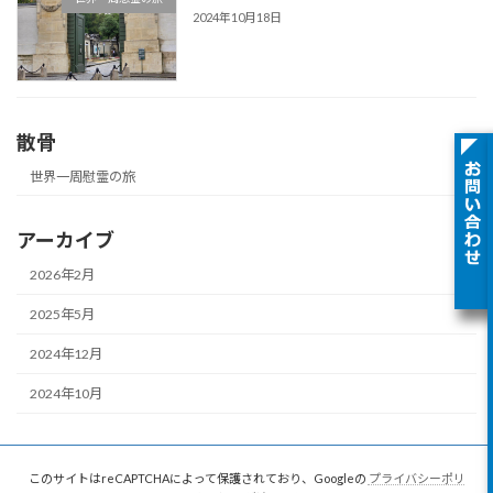
2024年10月18日
散骨
世界一周慰霊の旅
アーカイブ
2026年2月
2025年5月
2024年12月
2024年10月
このサイトはreCAPTCHAによって保護されており、Googleの
プライバシーポリ