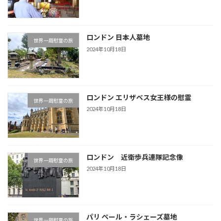
ロンドン 日本人墓地
世界一周慰霊の旅
2024年10月18日
ロンドン エリザベス女王様の慰霊
世界一周慰霊の旅
2024年10月18日
ロンドン 近衛歩兵連隊記念像
世界一周慰霊の旅
2024年10月18日
パリ ペール・ラシェーズ墓地
世界一周慰霊の旅